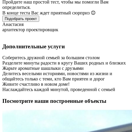
Пройдите наш простой тест, чтобы мы помогли Вам
определиться.
В конце теста Вас ждет приятный сюрприз 😊
Подобрать проект
Анастасия
архитектор проектировщик
Дополнительные услуги
Соберитесь дружной семьей за большим столом
Разделите минуты радости в кругу Ваших родных и близких
Жарьте ароматные шашлыки с друзьями
Делитесь веселыми историями, новостями из жизни и
общайтесь только с теми, кто Вам приятен и дорог
Живите счастливо в новом доме!
Наслаждайтесь каждой минутой, проведенной с семьей
Посмотрите наши построенные объекты