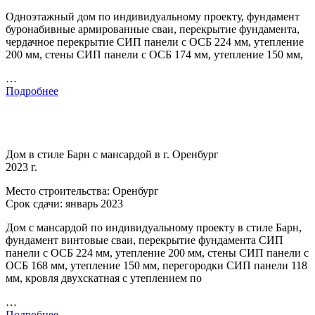
Одноэтажный дом по индивидуальному проекту, фундамент
буронабивные армированные сваи, перекрытие фундамента,
чердачное перекрытие СИП панели с ОСБ 224 мм, утепление
200 мм, стены СИП панели с ОСБ 174 мм, утепление 150 мм,
…
Подробнее
Дом в стиле Барн с мансардой в г. Оренбург
2023 г.
Место строительства: Оренбург
Срок сдачи: январь 2023
Дом с мансардой по индивидуальному проекту в стиле Барн,
фундамент винтовые сваи, перекрытие фундамента СИП
панели с ОСБ 224 мм, утепление 200 мм, стены СИП панели с
ОСБ 168 мм, утепление 150 мм, перегородки СИП панели 118
мм, кровля двухскатная с утеплением по
…
Подробнее