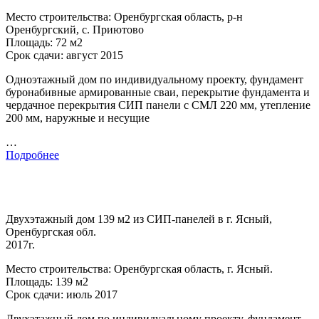
Место строительства: Оренбургская область, р-н
Оренбургский, с. Приютово
Площадь: 72 м2
Срок сдачи: август 2015
Одноэтажный дом по индивидуальному проекту, фундамент
буронабивные армированные сваи, перекрытие фундамента и
чердачное перекрытия СИП панели с СМЛ 220 мм, утепление
200 мм, наружные и несущие
…
Подробнее
Двухэтажный дом 139 м2 из СИП-панелей в г. Ясный,
Оренбургская обл.
2017г.
Место строительства: Оренбургская область, г. Ясный.
Площадь: 139 м2
Срок сдачи: июль 2017
Двухэтажный дом по индивидуальному проекту, фундамент