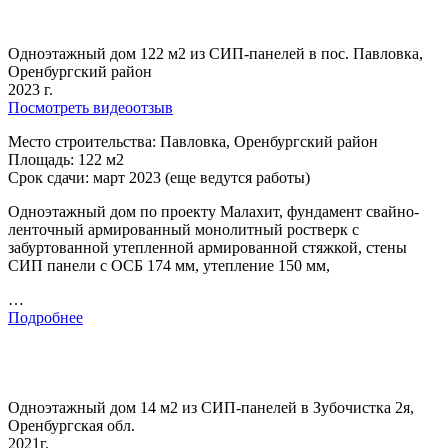
Одноэтажный дом 122 м2 из СИП-панелей в пос. Павловка,
Оренбургский район
2023 г.
Посмотреть видеоотзыв
Место строительства: Павловка, Оренбургский район
Площадь: 122 м2
Срок сдачи: март 2023 (еще ведутся работы)
Одноэтажный дом по проекту Малахит, фундамент свайно-
ленточный армированный монолитный ростверк с
забуртованной утепленной армированной стяжкой, стены
СИП панели с ОСБ 174 мм, утепление 150 мм,
…
Подробнее
Одноэтажный дом 14 м2 из СИП-панелей в Зубочистка 2я,
Оренбургская обл.
2021г.