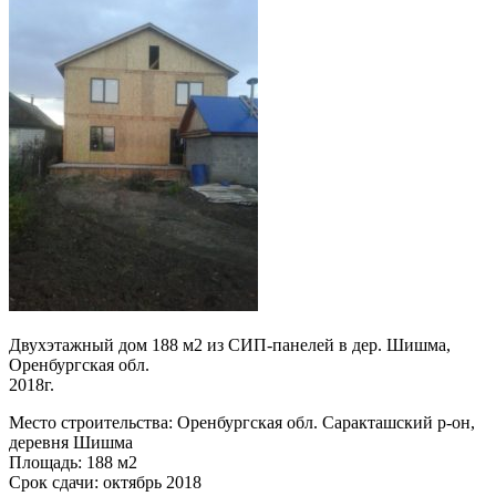
Двухэтажный дом 188 м2 из СИП-панелей в дер. Шишма,
Оренбургская обл.
2018г.
Место строительства: Оренбургская обл. Саракташский р-он,
деревня Шишма
Площадь: 188 м2
Срок сдачи: октябрь 2018