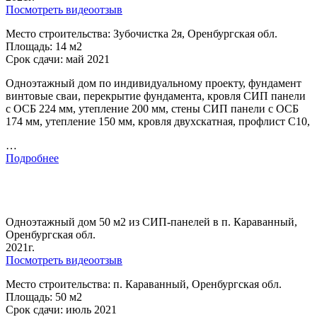
Посмотреть видеоотзыв
Место строительства: Зубочистка 2я, Оренбургская обл.
Площадь: 14 м2
Срок сдачи: май 2021
Одноэтажный дом по индивидуальному проекту, фундамент
винтовые сваи, перекрытие фундамента, кровля СИП панели
с ОСБ 224 мм, утепление 200 мм, стены СИП панели с ОСБ
174 мм, утепление 150 мм, кровля двухскатная, профлист С10,
…
Подробнее
Одноэтажный дом 50 м2 из СИП-панелей в п. Караванный,
Оренбургская обл.
2021г.
Посмотреть видеоотзыв
Место строительства: п. Караванный, Оренбургская обл.
Площадь: 50 м2
Срок сдачи: июль 2021