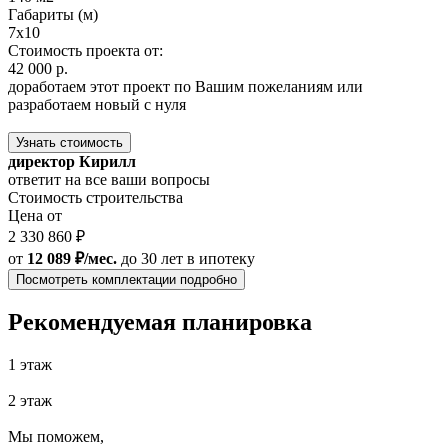
Габариты (м)
7x10
Стоимость проекта от:
42 000 р.
доработаем этот проект по Вашим пожеланиям или
разработаем новый с нуля
Узнать стоимость
директор Кирилл
ответит на все ваши вопросы
Стоимость строительства
Цена от
2 330 860 ₽
от
12 089 ₽/мес.
до 30 лет
в ипотеку
Посмотреть комплектации подробно
Рекомендуемая планировка
1 этаж
2 этаж
Мы поможем,