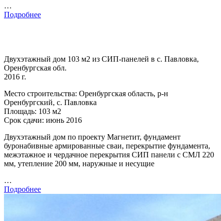
…
Подробнее
Двухэтажный дом 103 м2 из СИП-панелей в с. Павловка,
Оренбургская обл.
2016 г.
Место строительства: Оренбургская область, р-н
Оренбургский, с. Павловка
Площадь: 103 м2
Срок сдачи: июнь 2016
Двухэтажный дом по проекту Магнетит, фундамент
буронабивные армированные сваи, перекрытие фундамента,
межэтажное и чердачное перекрытия СИП панели с СМЛ 220
мм, утепление 200 мм, наружные и несущие
…
Подробнее