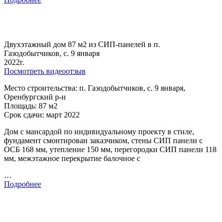
Двухэтажный дом 87 м2 из СИП-панелей в п.
Газодобытчиков, с. 9 января
2022г.
Посмотреть видеоотзыв
Место строительства: п. Газодобытчиков, с. 9 января,
Оренбургский р-н
Площадь: 87 м2
Срок сдачи: март 2022
Дом с мансардой по индивидуальному проекту в стиле,
фундамент смонтирован заказчиком, стены СИП панели с
ОСБ 168 мм, утепление 150 мм, перегородки СИП панели 118
мм, межэтажное перекрытие балочное с
…
Подробнее