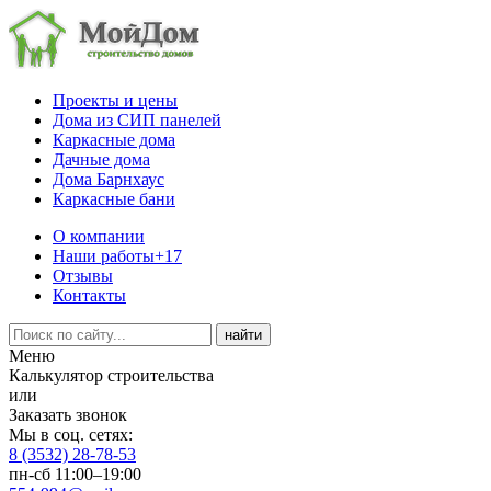
Проекты и цены
Дома из СИП панелей
Каркасные дома
Дачные дома
Дома Барнхаус
Каркасные бани
О компании
Наши работы
+17
Отзывы
Контакты
Меню
Калькулятор строительства
или
Заказать звонок
Мы в соц. сетях:
8 (3532) 28-78-53
пн-сб 11:00–19:00