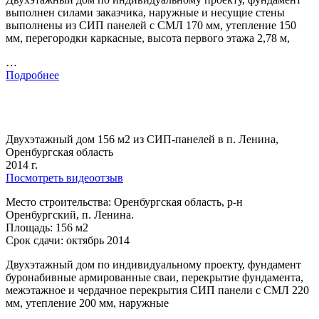
выполнен силами заказчика, наружные и несущие стены
выполнены из СИП панелей с СМЛ 170 мм, утепление 150
мм, перегородки каркасные, высота первого этажа 2,78 м,
…
Подробнее
Двухэтажный дом 156 м2 из СИП-панелей в п. Ленина,
Оренбургская область
2014 г.
Посмотреть видеоотзыв
Место строительства: Оренбургская область, р-н
Оренбургский, п. Ленина.
Площадь: 156 м2
Срок сдачи: октябрь 2014
Двухэтажный дом по индивидуальному проекту, фундамент
буронабивные армированные сваи, перекрытие фундамента,
межэтажное и чердачное перекрытия СИП панели с СМЛ 220
мм, утепление 200 мм, наружные