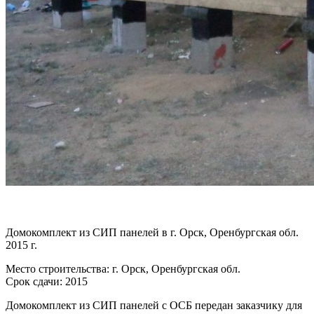
Домокомплект из СИП панелей в г. Орск, Оренбургская обл.
2015 г.
Место строительства: г. Орск, Оренбургская обл.
Срок сдачи: 2015
Домокомплект из СИП панелей с ОСБ передан заказчику для