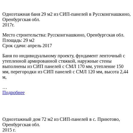
Одноэтажная баня 29 м2 из СИП-панелей в Русскоигнашкино,
Оренбургская обл.
2017г.
Место строительства: Русскоигнашкино, Оренбургская обл.
Площадь: 29 м2
Срок сдачи: апрель 2017
Баня по индивидуальному проекту, фундамент ленточный с
утепленной армированной стяжкой, наружные стены
выполнены из СИП панелей с СМЛ 170 мм, утепление 150
мм, перегородки из СИП панелей с СМЛ 120 мм, высота 2,44
м,
…
Подробнее
Одноэтажный дом 72 м2 из СИП-панелей в с. Приютово,
Оренбургская обл.
2015 г.