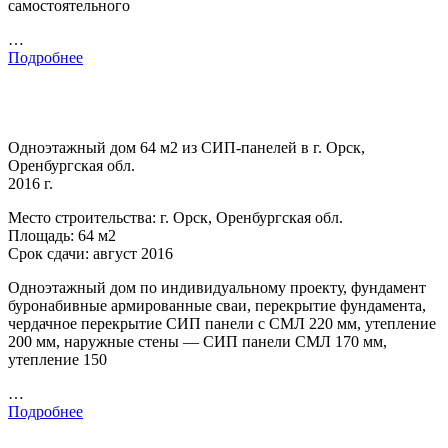
самостоятельного
…
Подробнее
Одноэтажный дом 64 м2 из СИП-панелей в г. Орск,
Оренбургская обл.
2016 г.
Место строительства: г. Орск, Оренбургская обл.
Площадь: 64 м2
Срок сдачи: август 2016
Одноэтажный дом по индивидуальному проекту, фундамент
буронабивные армированные сваи, перекрытие фундамента,
чердачное перекрытие СИП панели с СМЛ 220 мм, утепление
200 мм, наружные стены — СИП панели СМЛ 170 мм,
утепление 150
…
Подробнее