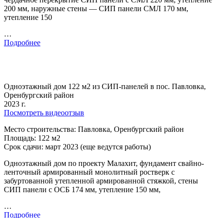
200 мм, наружные стены — СИП панели СМЛ 170 мм,
утепление 150
…
Подробнее
Одноэтажный дом 122 м2 из СИП-панелей в пос. Павловка,
Оренбургский район
2023 г.
Посмотреть видеоотзыв
Место строительства: Павловка, Оренбургский район
Площадь: 122 м2
Срок сдачи: март 2023 (еще ведутся работы)
Одноэтажный дом по проекту Малахит, фундамент свайно-
ленточный армированный монолитный ростверк с
забуртованной утепленной армированной стяжкой, стены
СИП панели с ОСБ 174 мм, утепление 150 мм,
…
Подробнее