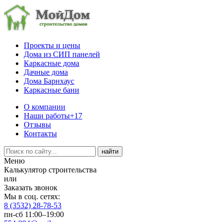
Проекты и цены
Дома из СИП панелей
Каркасные дома
Дачные дома
Дома Барнхаус
Каркасные бани
О компании
Наши работы
+17
Отзывы
Контакты
Меню
Калькулятор строительства
или
Заказать звонок
Мы в соц. сетях:
8 (3532) 28-78-53
пн-сб 11:00–19:00