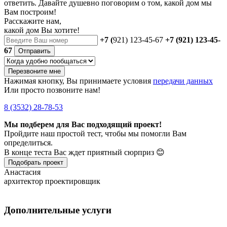
ответить. Давайте душевно поговорим о том, какой дом мы
Вам построим!
Расскажите нам,
какой дом Вы хотите!
+7 (
921) 123-45-67
+7 (921) 123-45-
67
Отправить
Перезвоните мне
Нажимая кнопку, Вы принимаете условия
передачи данных
Или просто позвоните нам!
8 (3532) 28-78-53
Мы подберем для Вас подходящий проект!
Пройдите наш простой тест, чтобы мы помогли Вам
определиться.
В конце теста Вас ждет приятный сюрприз 😊
Подобрать проект
Анастасия
архитектор проектировщик
Дополнительные услуги