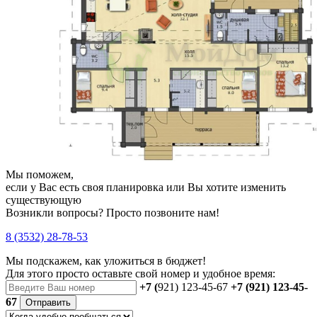
Мы поможем,
если у Вас есть своя планировка или Вы хотите изменить
существующую
Возникли вопросы? Просто позвоните нам!
8 (3532) 28-78-53
Мы подскажем, как уложиться в бюджет!
Для этого просто оставьте свой номер и удобное время:
+7 (
921) 123-45-67
+7 (921) 123-45-
67
Отправить