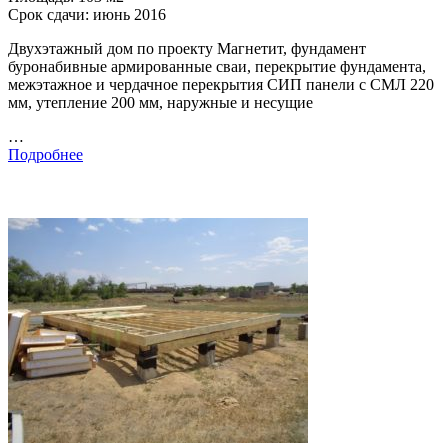
Срок сдачи: июнь 2016
Двухэтажный дом по проекту Магнетит, фундамент
буронабивные армированные сваи, перекрытие фундамента,
межэтажное и чердачное перекрытия СИП панели с СМЛ 220
мм, утепление 200 мм, наружные и несущие
…
Подробнее