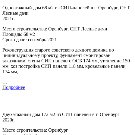
Одноэтажный дом 68 м2 из СИП-панелей в г. Оренбург, СНТ
Лесные дачи
2021г.
Место строительства: Оренбург, СНТ Лесные дачи
Площадь: 68 м2
Срок сдачи: сентябрь 2021
Реконструкция старого советского дачного домика по
индивидуальному проекту, фундамент смонтирован
заказчиком, стены СИП панели с ОСБ 174 мм, утепление 150
мм, хоз постройка СИП панели 118 мм, кровельные панели
174 мм,
…
Подробнее
Двухэтажный дом 172 м2 из СИП-панелей в г. Оренбург
2020г.
Место строительства: Оренбург