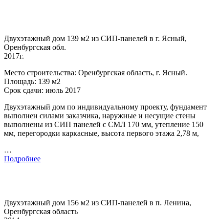
Двухэтажный дом 139 м2 из СИП-панелей в г. Ясный,
Оренбургская обл.
2017г.
Место строительства: Оренбургская область, г. Ясный.
Площадь: 139 м2
Срок сдачи: июль 2017
Двухэтажный дом по индивидуальному проекту, фундамент
выполнен силами заказчика, наружные и несущие стены
выполнены из СИП панелей с СМЛ 170 мм, утепление 150
мм, перегородки каркасные, высота первого этажа 2,78 м,
…
Подробнее
Двухэтажный дом 156 м2 из СИП-панелей в п. Ленина,
Оренбургская область