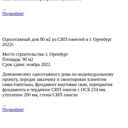
…
Подробнее
Одноэтажный дом 90 м2 из СИП-панелей в г. Оренбург
2022г.
Место строительства: г. Оренбург
Площадь: 90 м2
Срок сдачи: ноябрь 2022
Домокомплект одноэтажного дома по индивидуальному
проекту, передан заказчику и смонтирован клиентом
самостоятельно, фундамент винтовые сваи, перекрытия
фундамента и чердачное СИП панели с ОСБ 224 мм,
утепление 200 мм, стены СИП панели
…
Подробнее