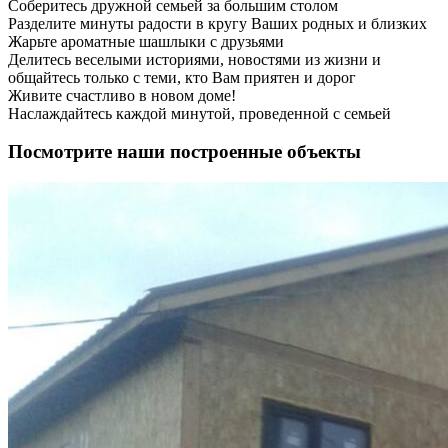
Соберитесь дружной семьей за большим столом
Разделите минуты радости в кругу Ваших родных и близких
Жарьте ароматные шашлыки с друзьями
Делитесь веселыми историями, новостями из жизни и
общайтесь только с теми, кто Вам приятен и дорог
Живите счастливо в новом доме!
Наслаждайтесь каждой минутой, проведенной с семьей
Посмотрите наши построенные объекты