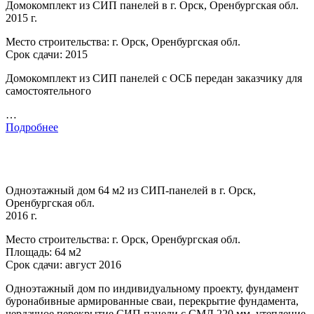
Домокомплект из СИП панелей в г. Орск, Оренбургская обл.
2015 г.
Место строительства: г. Орск, Оренбургская обл.
Срок сдачи: 2015
Домокомплект из СИП панелей с ОСБ передан заказчику для
самостоятельного
…
Подробнее
Одноэтажный дом 64 м2 из СИП-панелей в г. Орск,
Оренбургская обл.
2016 г.
Место строительства: г. Орск, Оренбургская обл.
Площадь: 64 м2
Срок сдачи: август 2016
Одноэтажный дом по индивидуальному проекту, фундамент
буронабивные армированные сваи, перекрытие фундамента,
чердачное перекрытие СИП панели с СМЛ 220 мм, утепление