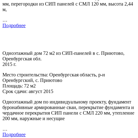
мм, перегородки из СИП панелей с СМЛ 120 мм, высота 2,44
м,
…
Подробнее
Одноэтажный дом 72 м2 из СИП-панелей в с. Приютово,
Оренбургская обл.
2015 г.
Место строительства: Оренбургская область, р-н
Оренбургский, с. Приютово
Площадь: 72 м2
Срок сдачи: август 2015
Одноэтажный дом по индивидуальному проекту, фундамент
буронабивные армированные сваи, перекрытие фундамента и
чердачное перекрытия СИП панели с СМЛ 220 мм, утепление
200 мм, наружные и несущие
…
Подробнее