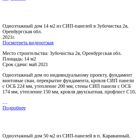
Одноэтажный дом 14 м2 из СИП-панелей в Зубочистка 2я,
Оренбургская обл.
2021г.
Посмотреть видеоотзыв
Место строительства: Зубочистка 2я, Оренбургская обл.
Площадь: 14 м2
Срок сдачи: май 2021
Одноэтажный дом по индивидуальному проекту, фундамент
винтовые сваи, перекрытие фундамента, кровля СИП панели
с ОСБ 224 мм, утепление 200 мм, стены СИП панели с ОСБ
174 мм, утепление 150 мм, кровля двухскатная, профлист С10,
…
Подробнее
Одноэтажный дом 50 м2 из СИП-панелей в п. Караванный,