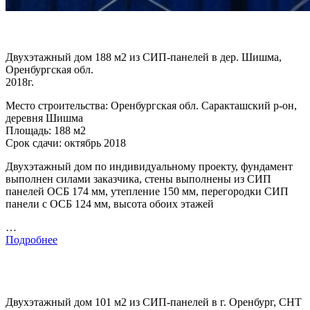
Двухэтажный дом 188 м2 из СИП-панелей в дер. Шишма,
Оренбургская обл.
2018г.
Место строительства: Оренбургская обл. Саракташский р-он,
деревня Шишма
Площадь: 188 м2
Срок сдачи: октябрь 2018
Двухэтажный дом по индивидуальному проекту, фундамент
выполнен силами заказчика, стены выполнены из СИП
панелей ОСБ 174 мм, утепление 150 мм, перегородки СИП
панели с ОСБ 124 мм, высота обоих этажей
…
Подробнее
Двухэтажный дом 101 м2 из СИП-панелей в г. Оренбург, СНТ